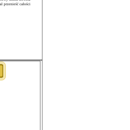
al przenieść całości