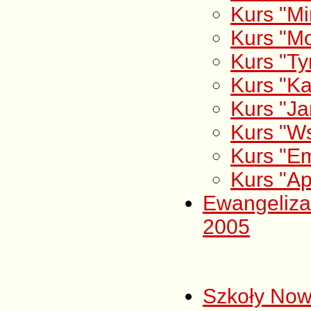
Kurs "Mi
Kurs "Mo
Kurs "T
Kurs "Ka
Kurs "Ja
Kurs "W
Kurs "E
Kurs "Ap
Ewangeliza
2005
Szkoły Now