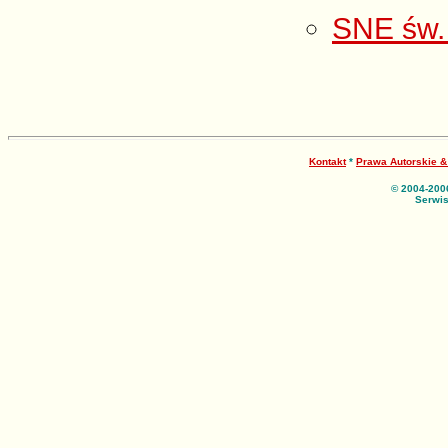
SNE św.
Kontakt
*
Prawa Autorskie 
© 2004-200
Serwis