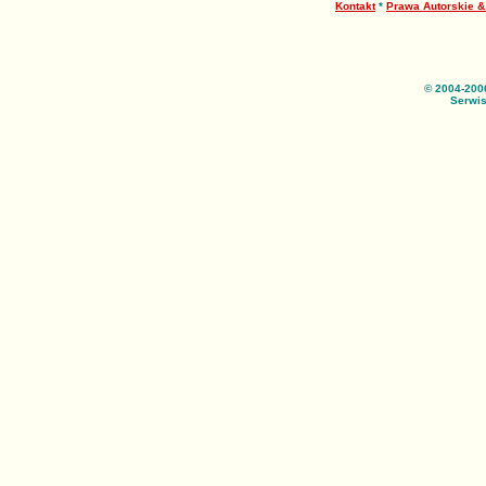
Kontakt
*
Prawa Autorskie 
© 2004-200
Serwis