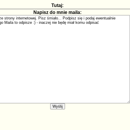
Tutaj:
Napisz do mnie maila: