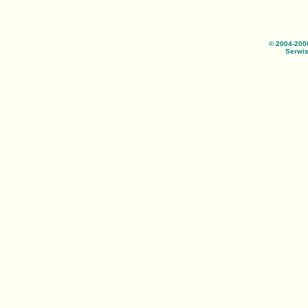
© 2004-200
Serwis