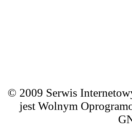
© 2009 Serwis Interneto
jest Wolnym Oprogramo
GN