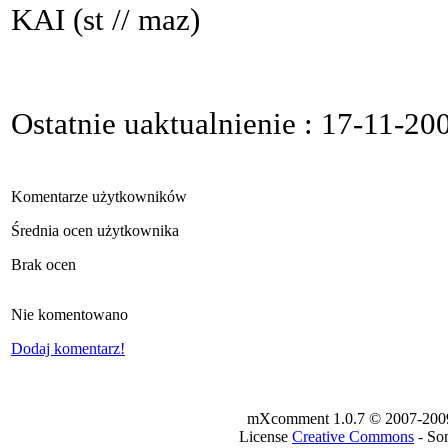
KAI (st // maz)
Ostatnie uaktualnienie : 17-11-20
Komentarze użytkowników
Średnia ocen użytkownika
Brak ocen
Nie komentowano
Dodaj komentarz!
mXcomment 1.0.7 © 2007-2009 -
License
Creative Commons
- Som