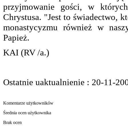
przyjmowanie gości, w któryc
Chrystusa. "Jest to świadectwo, k
monastycyzmu również w naszy
Papież.
KAI (RV /a.)
Ostatnie uaktualnienie : 20-11-20
Komentarze użytkowników
Średnia ocen użytkownika
Brak ocen