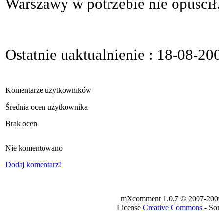
Warszawy w potrzebie nie opuścił
Ostatnie uaktualnienie : 18-08-20
Komentarze użytkowników
Średnia ocen użytkownika
Brak ocen
Nie komentowano
Dodaj komentarz!
mXcomment 1.0.7 © 2007-2009 -
License
Creative Commons
- Som