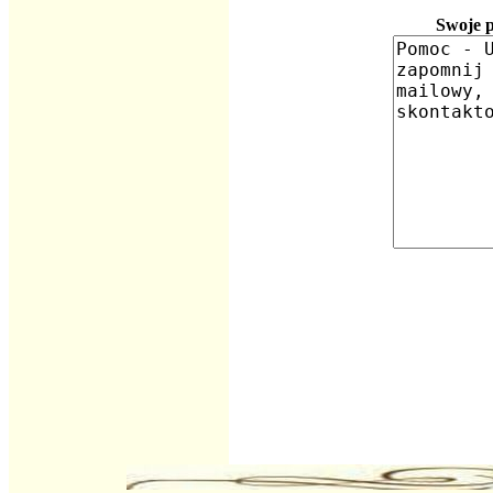
Swoje p