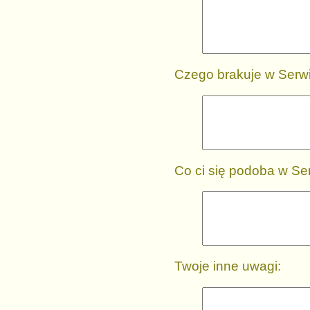
Czego brakuje w Serwi
Co ci się podoba w Ser
Twoje inne uwagi: