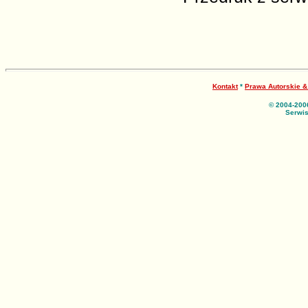
Kontakt
*
Prawa Autorskie 
© 2004-200
Serwis