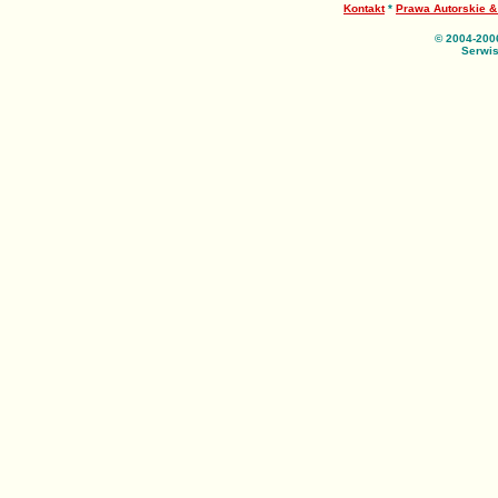
Kontakt
*
Prawa Autorskie 
© 2004-200
Serwis