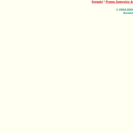
Kontakt
*
Prawa Autorskie 
© 2004-200
Serwis