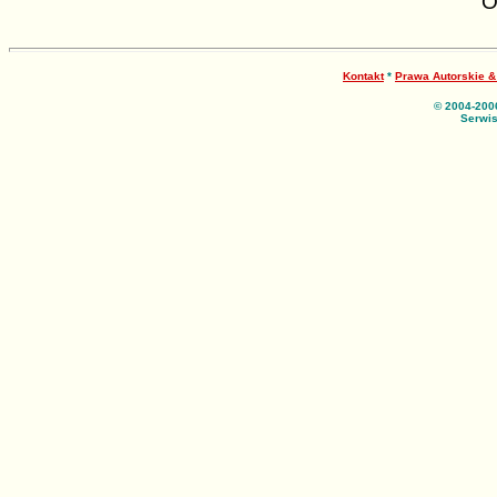
O
Kontakt
*
Prawa Autorskie 
© 2004-200
Serwis