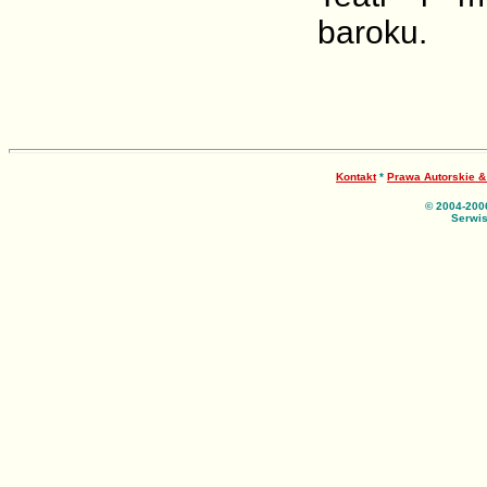
baroku.
Kontakt
*
Prawa Autorskie 
© 2004-200
Serwis