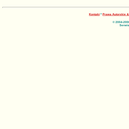
Kontakt
*
Prawa Autorskie 
© 2004-200
Serwis