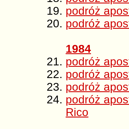
podróż apos
podróż apos
1984
podróż apos
podróż apos
podróż apos
podróż apos
Rico