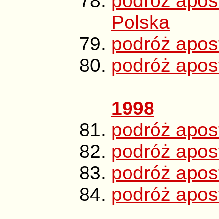
podróż apost
Polska
podróż apos
podróż apos
1998
podróż apos
podróż apos
podróż apos
podróż apos