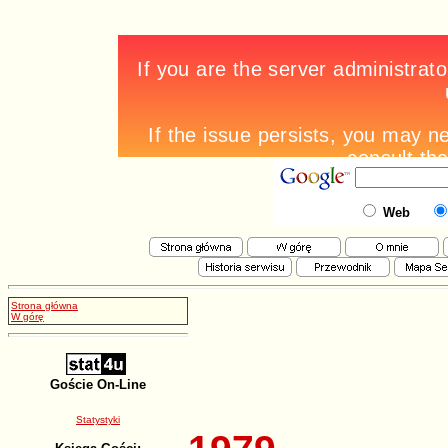
Web
Strona główna
W górę
Goście On-Line
Statystyki