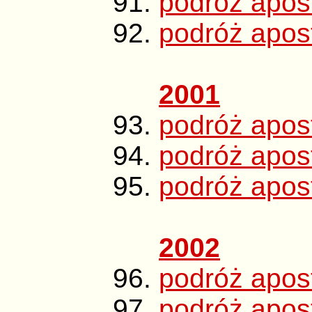
podróż apos
podróż apos
2001
podróż apos
podróż apos
podróż apos
2002
podróż apos
podróż apos