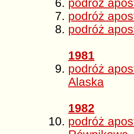
podróż apos
podróż apos
podróż apos
1981
podróż apos
Alaska
1982
podróż apos