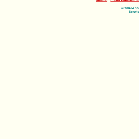
© 2004-200
Serwis