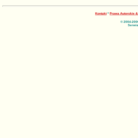
Kontakt
*
Prawa Autorskie 
© 2004-200
Serwis