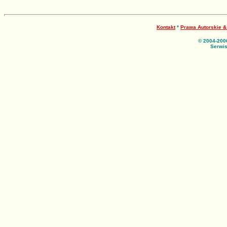
Kontakt
*
Prawa Autorskie 
© 2004-200
Serwis