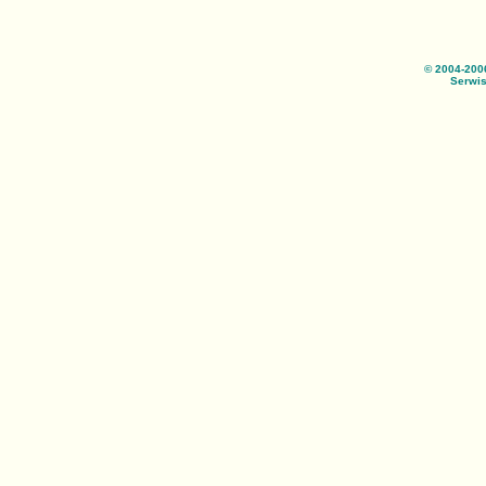
© 2004-200
Serwis