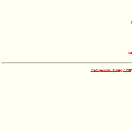
Za
Profesjonalny Hosting z PHP