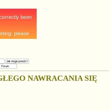
GŁEGO NAWRACANIA SIĘ