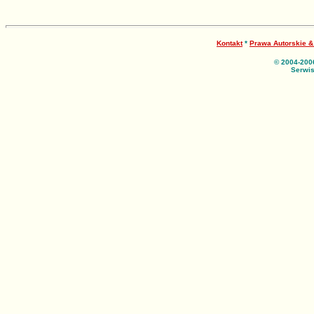
Kontakt
*
Prawa Autorskie 
© 2004-200
Serwis