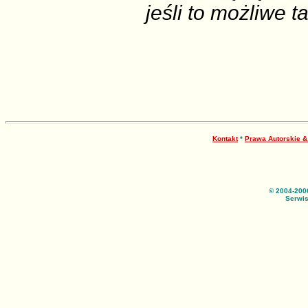
jeśli to możliwe t
Kontakt
*
Prawa Autorskie 
© 2004-200
Serwis