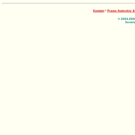
Kontakt
*
Prawa Autorskie 
© 2004-200
Serwis