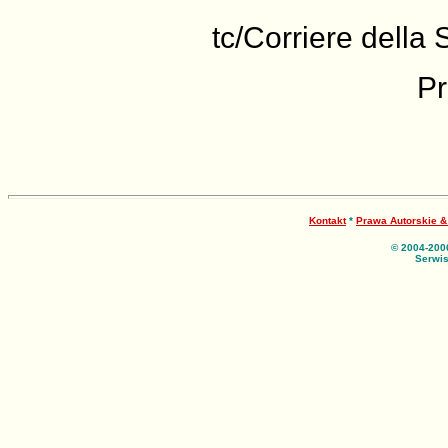
tc/Corriere della 
Pr
Kontakt
*
Prawa Autorskie 
© 2004-200
Serwis