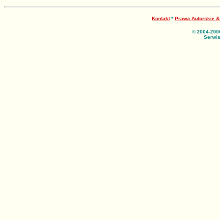
Kontakt
*
Prawa Autorskie 
© 2004-200
Serwis