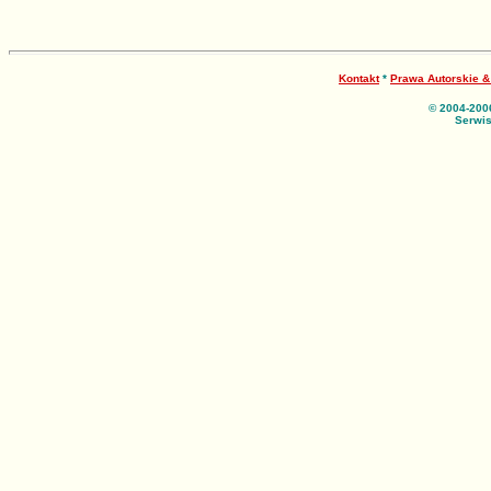
Kontakt
*
Prawa Autorskie 
© 2004-200
Serwis