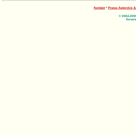
Kontakt
*
Prawa Autorskie 
© 2004-200
Serwis