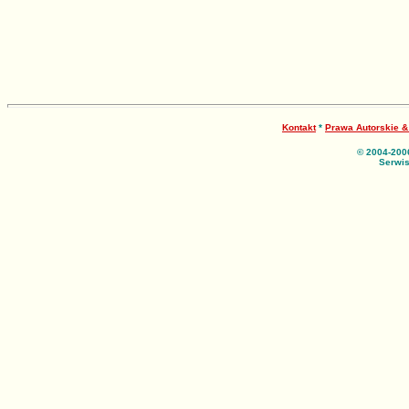
Kontakt
*
Prawa Autorskie 
© 2004-200
Serwis