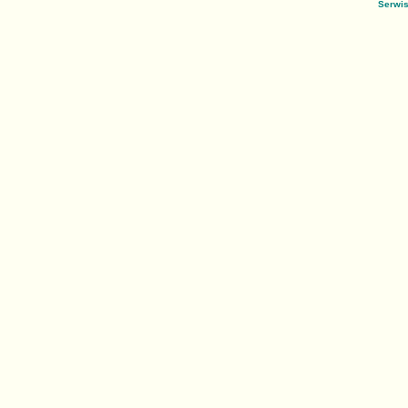
Serwis