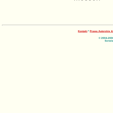
Kontakt
*
Prawa Autorskie 
© 2004-200
Serwis