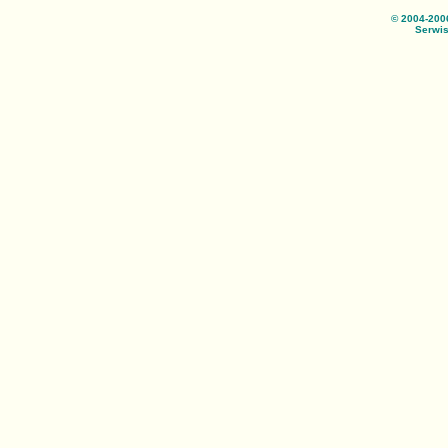
© 2004-200
Serwis